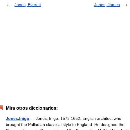
Jones, Everett
Jones, James
Mira otros diccionarios:
Jones,Inigo
— Jones, Inigo. 1573 1652. English architect who
brought the Palladian classical style to England. He designed the